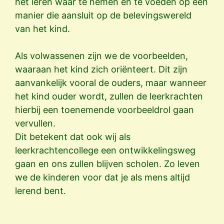
het leren waar te nemen en te voeden op een
manier die aansluit op de belevingswereld
van het kind.
Als volwassenen zijn we de voorbeelden,
waaraan het kind zich oriënteert. Dit zijn
aanvankelijk vooral de ouders, maar wanneer
het kind ouder wordt, zullen de leerkrachten
hierbij een toenemende voorbeeldrol gaan
vervullen.
Dit betekent dat ook wij als
leerkrachtencollege een ontwikkelingsweg
gaan en ons zullen blijven scholen. Zo leven
we de kinderen voor dat je als mens altijd
lerend bent.