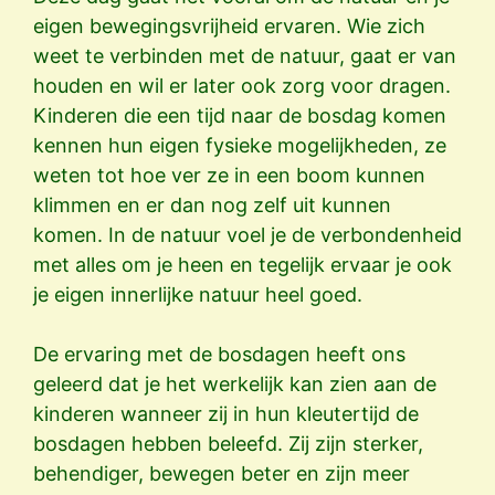
eigen bewegingsvrijheid ervaren. Wie zich
weet te verbinden met de natuur, gaat er van
houden en wil er later ook zorg voor dragen.
Kinderen die een tijd naar de bosdag komen
kennen hun eigen fysieke mogelijkheden, ze
weten tot hoe ver ze in een boom kunnen
klimmen en er dan nog zelf uit kunnen
komen. In de natuur voel je de verbondenheid
met alles om je heen en tegelijk ervaar je ook
je eigen innerlijke natuur heel goed.
De ervaring met de bosdagen heeft ons
geleerd dat je het werkelijk kan zien aan de
kinderen wanneer zij in hun kleutertijd de
bosdagen hebben beleefd. Zij zijn sterker,
behendiger, bewegen beter en zijn meer