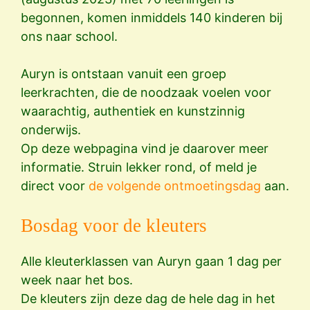
begonnen, komen inmiddels 140 kinderen bij
ons naar school.
Auryn is ontstaan vanuit een groep
leerkrachten, die de noodzaak voelen voor
waarachtig, authentiek en kunstzinnig
onderwijs.
Op deze webpagina vind je daarover meer
informatie. Struin lekker rond, of meld je
direct voor
de volgende ontmoetingsdag
aan.
Bosdag voor de kleuters
Alle kleuterklassen van Auryn gaan 1 dag per
week naar het bos.
De kleuters zijn deze dag de hele dag in het