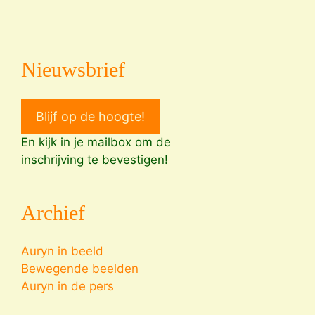
Nieuwsbrief
Blijf op de hoogte!
En kijk in je mailbox om de
inschrijving te bevestigen!
Archief
Auryn in beeld
Bewegende beelden
Auryn in de pers