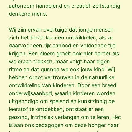
autonoom handelend en creatief-zelfstandig
denkend mens.
Wij zijn ervan overtuigd dat jonge mensen
zich het beste kunnen ontwikkelen, als ze
daarvoor een rijk aanbod en voldoende tijd
krijgen. Een bloem groeit ook niet harder als
we eraan trekken, maar volgt haar eigen
ritme en dat gunnen we ook jouw kind. Wij
hebben groot vertrouwen in de natuurlijke
ontwikkeling van kinderen. Door een breed
onderwijsaanbod, waarin kinderen worden
uitgenodigd om spelend en kunstzinnig de
leerstof te ontdekken, ontstaat er een
gezond, intrinsiek verlangen om te leren. Het
is aan ons pedagogen om deze honger naar