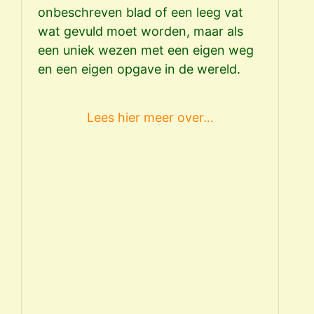
onbeschreven blad of een leeg vat
wat gevuld moet worden, maar als
een uniek wezen met een eigen weg
en een eigen opgave in de wereld.
Lees hier meer over…