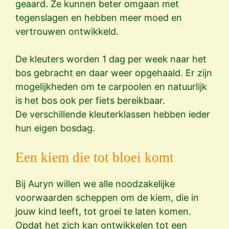
geaard. Ze kunnen beter omgaan met
tegenslagen en hebben meer moed en
vertrouwen ontwikkeld.
De kleuters worden 1 dag per week naar het
bos gebracht en daar weer opgehaald. Er zijn
mogelijkheden om te carpoolen en natuurlijk
is het bos ook per fiets bereikbaar.
De verschillende kleuterklassen hebben ieder
hun eigen bosdag.
Een kiem die tot bloei komt
Bij Auryn willen we alle noodzakelijke
voorwaarden scheppen om de kiem, die in
jouw kind leeft, tot groei te laten komen.
Opdat het zich kan ontwikkelen tot een