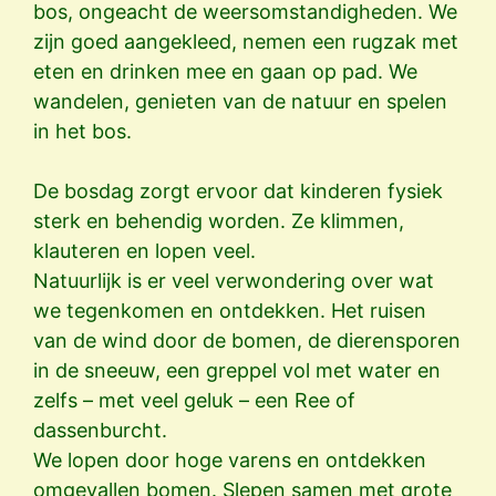
bos, ongeacht de weersomstandigheden. We
zijn goed aangekleed, nemen een rugzak met
eten en drinken mee en gaan op pad. We
wandelen, genieten van de natuur en spelen
in het bos.
De bosdag zorgt ervoor dat kinderen fysiek
sterk en behendig worden. Ze klimmen,
klauteren en lopen veel.
Natuurlijk is er veel verwondering over wat
we tegenkomen en ontdekken. Het ruisen
van de wind door de bomen, de dierensporen
in de sneeuw, een greppel vol met water en
zelfs – met veel geluk – een Ree of
dassenburcht.
We lopen door hoge varens en ontdekken
omgevallen bomen. Slepen samen met grote