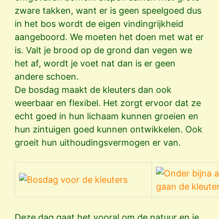
zware takken, want er is geen speelgoed dus
in het bos wordt de eigen vindingrijkheid
aangeboord. We moeten het doen met wat er
is. Valt je brood op de grond dan vegen we
het af, wordt je voet nat dan is er geen
andere schoen.
De bosdag maakt de kleuters dan ook
weerbaar en flexibel. Het zorgt ervoor dat ze
echt goed in hun lichaam kunnen groeien en
hun zintuigen goed kunnen ontwikkelen. Ook
groeit hun uithoudingsvermogen er van.
Deze dag gaat het vooral om de natuur en je