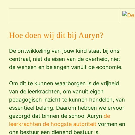
Hoe doen wij dit bij Auryn?
De ontwikkeling van jouw kind staat bij ons
centraal, niet de eisen van de overheid, niet
de wensen en belangen vanuit de economie.
Om dit te kunnen waarborgen is de vrijheid
van de leerkrachten, om vanuit eigen
pedagogisch inzicht te kunnen handelen, van
essentieel belang. Daarom hebben we ervoor
gezorgd dat binnen de school Auryn
de
leerkrachten de hoogste autoriteit
vormen en
ons bestuur een dienend bestuur is.