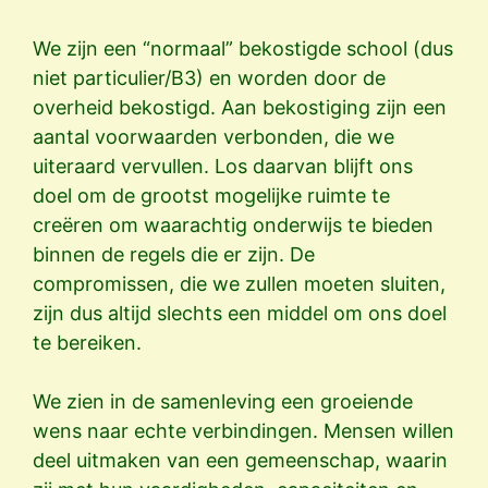
We zijn een “normaal” bekostigde school (dus
niet particulier/B3) en worden door de
overheid bekostigd. Aan bekostiging zijn een
aantal voorwaarden verbonden, die we
uiteraard vervullen. Los daarvan blijft ons
doel om de grootst mogelijke ruimte te
creëren om waarachtig onderwijs te bieden
binnen de regels die er zijn. De
compromissen, die we zullen moeten sluiten,
zijn dus altijd slechts een middel om ons doel
te bereiken.
We zien in de samenleving een groeiende
wens naar echte verbindingen. Mensen willen
deel uitmaken van een gemeenschap, waarin