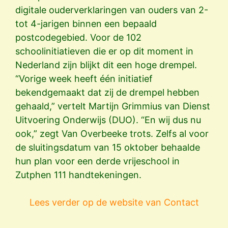
digitale ouderverklaringen van ouders van 2-
tot 4-jarigen binnen een bepaald
postcodegebied. Voor de 102
schoolinitiatieven die er op dit moment in
Nederland zijn blijkt dit een hoge drempel.
“Vorige week heeft één initiatief
bekendgemaakt dat zij de drempel hebben
gehaald,” vertelt Martijn Grimmius van Dienst
Uitvoering Onderwijs (DUO). “En wij dus nu
ook,” zegt Van Overbeeke trots. Zelfs al voor
de sluitingsdatum van 15 oktober behaalde
hun plan voor een derde vrijeschool in
Zutphen 111 handtekeningen.
Lees verder op de website van Contact