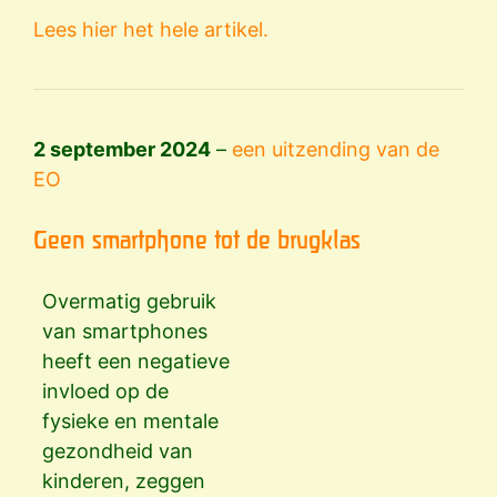
Lees hier het hele artikel.
2 september 2024
–
een uitzending van de
EO
Geen smartphone tot de brugklas
Overmatig gebruik
van smartphones
heeft een negatieve
invloed op de
fysieke en mentale
gezondheid van
kinderen, zeggen