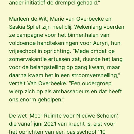
ander initiatief de drempel gehaald.”
Marleen de Wit, Marie van Overbeeke en
Saskia Spliet zijn heel blij. Wekenlang voerden
ze campagne voor het binnenhalen van
voldoende handtekeningen voor Auryn, hun
vrijeschool in oprichting. “Mede omdat de
zomervakantie ertussen zat, duurde het lang
voor de belangstelling op gang kwam, maar
daarna kwam het in een stroomversnelling,”
vertelt Van Overbeeke. “Een oudergroep
wierp zich op als ambassadeurs en dat heeft
ons enorm geholpen.”
De wet ‘Meer Ruimte voor Nieuwe Scholen’,
die vanaf juni 2021 van kracht is, eist voor
het oprichten van een basisschool 110