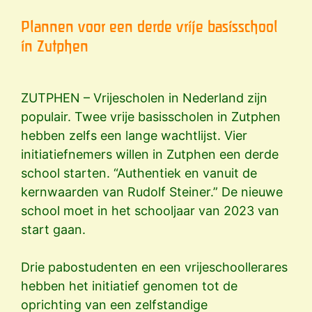
Plannen voor een derde vrije basisschool
in Zutphen
ZUTPHEN – Vrijescholen in Nederland zijn
populair. Twee vrije basisscholen in Zutphen
hebben zelfs een lange wachtlijst. Vier
initiatiefnemers willen in Zutphen een derde
school starten. “Authentiek en vanuit de
kernwaarden van Rudolf Steiner.” De nieuwe
school moet in het schooljaar van 2023 van
start gaan.
Drie pabostudenten en een vrijeschoollerares
hebben het initiatief genomen tot de
oprichting van een zelfstandige