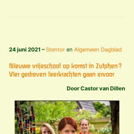
24 juni 2021 –
Stentor
en
Algemeen Dagblad
Nieuwe vrijeschool op komst in Zutphen?
Vier gedreven leerkrachten gaan ervoor
Door Castor van Dillen