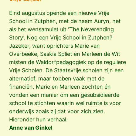
Eind augustus opende een nieuwe Vrije
School in Zutphen, met de naam Auryn, net
als het wensamulet uit ‘The Neverending
Story’. Nog een Vrije School in Zutphen?
Jazeker, want oprichters Marie van
Overbeeke, Saskia Spliet en Marleen de Wit
misten de Waldorfpedagogiek op de reguliere
Vrije Scholen. De Staatsvrije scholen zijn een
alternatief, maar tobben vaak met de
financiën. Marie en Marleen zochten én
vonden een manier om een gesubsidieerde
school te stichten waarin wel ruimte is voor
onderwijs zoals zij dat voor zich zien.
Hieronder hun verhaal.
Anne van Ginkel