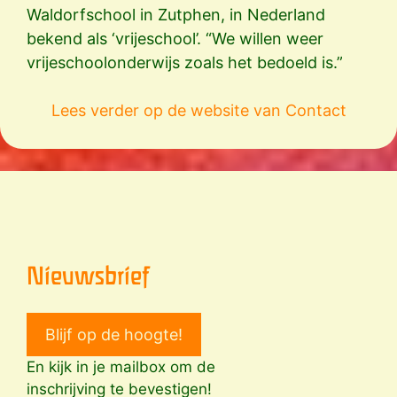
Waldorfschool in Zutphen, in Nederland
bekend als ‘vrijeschool’. “We willen weer
vrijeschoolonderwijs zoals het bedoeld is.”
Lees verder op de website van Contact
Nieuwsbrief
Blijf op de hoogte!
En kijk in je mailbox om de
inschrijving te bevestigen!