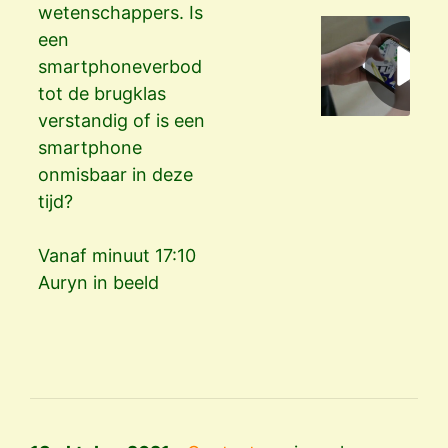
wetenschappers. Is
een
smartphoneverbod
tot de brugklas
verstandig of is een
smartphone
onmisbaar in deze
tijd?
Vanaf minuut 17:10
Auryn in beeld