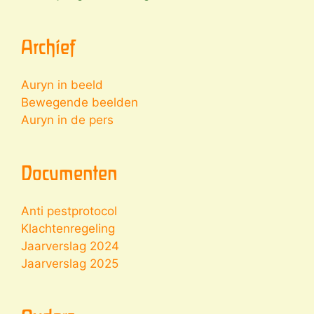
Archief
Auryn in beeld
Bewegende beelden
Auryn in de pers
Documenten
Anti pestprotocol
Klachtenregeling
Jaarverslag 2024
Jaarverslag 2025