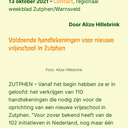
13 oktober 2021 –
Contact
, regionaal
weekblad Zutphen/Warnsveld
Door Alize Hillebrink
Voldoende handtekeningen voor nieuwe
vrijeschool in Zutphen
Foto: Alize Hillebrink
ZUTPHEN – Vanaf het begin hebben ze er in
geloofd: het verkrijgen van 110
handtekeningen die nodig zijn voor de
oprichting van een nieuwe vrijeschool in
Zutphen. “Voor zover bekend heeft van de
102 initiatieven in Nederland, nog maar één