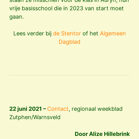
vrije basisschool die in 2023 van start moet
gaan.
Lees verder bij
de Stentor
of het
Algemeen
Dagblad
22 juni 2021 –
Contact
, regionaal weekblad
Zutphen/Warnsveld
Door Alize Hillebrink