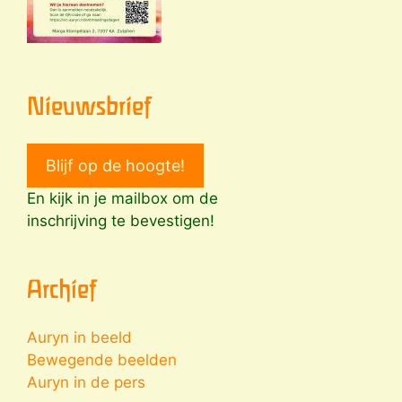
Nieuwsbrief
Blijf op de hoogte!
En kijk in je mailbox om de
inschrijving te bevestigen!
Archief
Auryn in beeld
Bewegende beelden
Auryn in de pers