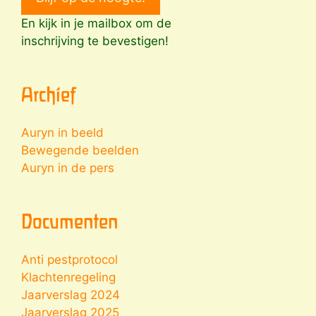
En kijk in je mailbox om de
inschrijving te bevestigen!
Archief
Auryn in beeld
Bewegende beelden
Auryn in de pers
Documenten
Anti pestprotocol
Klachtenregeling
Jaarverslag 2024
Jaarverslag 2025