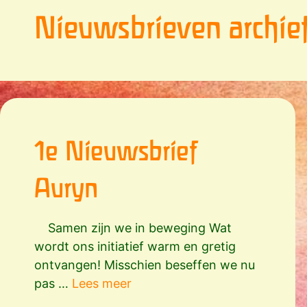
Nieuwsbrieven archie
1e Nieuwsbrief
Auryn
Samen zijn we in beweging Wat
wordt ons initiatief warm en gretig
ontvangen! Misschien beseffen we nu
pas …
Lees meer