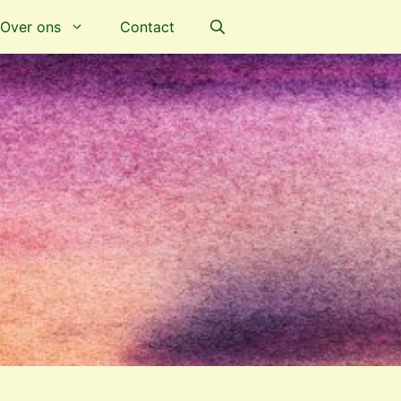
Over ons
Contact