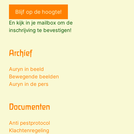
Blijf op de hoogte!
En kijk in je mailbox om de
inschrijving te bevestigen!
Archief
Auryn in beeld
Bewegende beelden
Auryn in de pers
Documenten
Anti pestprotocol
Klachtenregeling