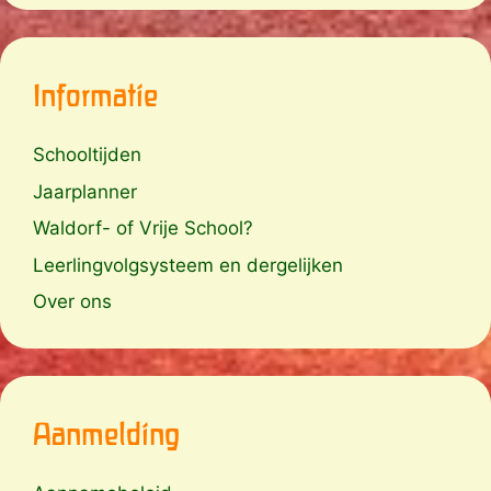
Informatie
Schooltijden
Jaarplanner
Waldorf- of Vrije School?
Leerlingvolgsysteem en dergelijken
Over ons
Aanmelding