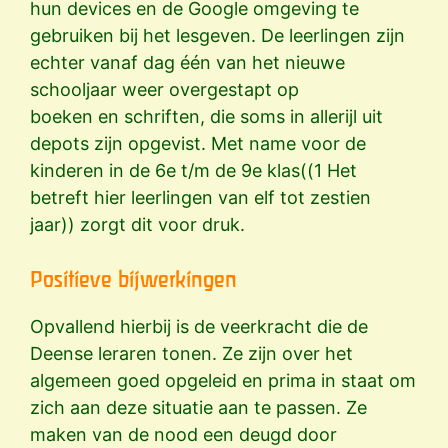
hun devices en de Google omgeving te
gebruiken bij het lesgeven. De leerlingen zijn
echter vanaf dag één van het nieuwe
schooljaar weer overgestapt op
boeken en schriften, die soms in allerijl uit
depots zijn opgevist. Met name voor de
kinderen in de 6e t/m de 9e klas((1 Het
betreft hier leerlingen van elf tot zestien
jaar)) zorgt dit voor druk.
Positieve bijwerkingen
Opvallend hierbij is de veerkracht die de
Deense leraren tonen. Ze zijn over het
algemeen goed opgeleid en prima in staat om
zich aan deze situatie aan te passen. Ze
maken van de nood een deugd door