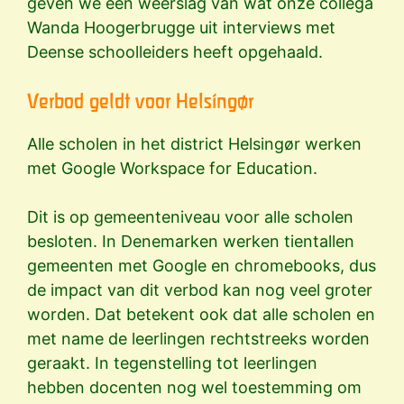
geven we een weerslag van wat onze collega
Wanda Hoogerbrugge uit interviews met
Deense schoolleiders heeft opgehaald.
Verbod geldt voor Helsingør
Alle scholen in het district Helsingør werken
met Google Workspace for Education.
Dit is op gemeenteniveau voor alle scholen
besloten. In Denemarken werken tientallen
gemeenten met Google en chromebooks, dus
de impact van dit verbod kan nog veel groter
worden. Dat betekent ook dat alle scholen en
met name de leerlingen rechtstreeks worden
geraakt. In tegenstelling tot leerlingen
hebben docenten nog wel toestemming om