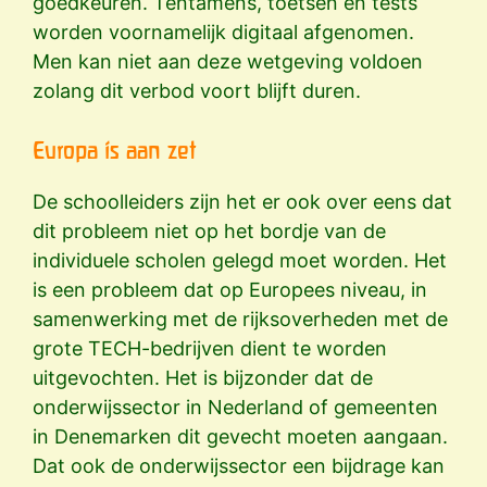
goedkeuren. Tentamens, toetsen en tests
worden voornamelijk digitaal afgenomen.
Men kan niet aan deze wetgeving voldoen
zolang dit verbod voort blijft duren.
Europa is aan zet
De schoolleiders zijn het er ook over eens dat
dit probleem niet op het bordje van de
individuele scholen gelegd moet worden. Het
is een probleem dat op Europees niveau, in
samenwerking met de rijksoverheden met de
grote TECH-bedrijven dient te worden
uitgevochten. Het is bijzonder dat de
onderwijssector in Nederland of gemeenten
in Denemarken dit gevecht moeten aangaan.
Dat ook de onderwijssector een bijdrage kan