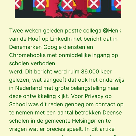
Twee weken geleden postte collega @Henk
van de Hoef op LinkedIn het bericht dat in
Denemarken Google diensten en
Chromebooks met onmiddelijke ingang op
scholen verboden
werd. Dit bericht werd ruim 86.000 keer
gelezen, wat aangeeft dat ook het onderwijs
in Nederland met grote belangstelling naar
deze ontwikkeling kijkt. Voor Privacy op
School was dit reden genoeg om contact op
te nemen met een aantal betrokken Deense
scholen in de gemeente Helsingør en te
vragen wat er precies speelt. In dit artikel