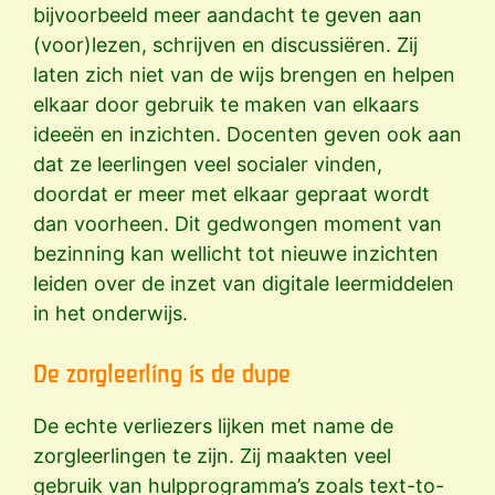
bijvoorbeeld meer aandacht te geven aan
(voor)lezen, schrijven en discussiëren. Zij
laten zich niet van de wijs brengen en helpen
elkaar door gebruik te maken van elkaars
ideeën en inzichten. Docenten geven ook aan
dat ze leerlingen veel socialer vinden,
doordat er meer met elkaar gepraat wordt
dan voorheen. Dit gedwongen moment van
bezinning kan wellicht tot nieuwe inzichten
leiden over de inzet van digitale leermiddelen
in het onderwijs.
De zorgleerling is de dupe
De echte verliezers lijken met name de
zorgleerlingen te zijn. Zij maakten veel
gebruik van hulpprogramma’s zoals text-to-