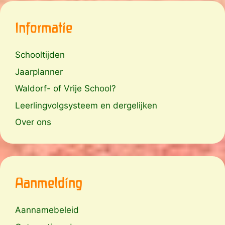
Informatie
Schooltijden
Jaarplanner
Waldorf- of Vrije School?
Leerlingvolgsysteem en dergelijken
Over ons
Aanmelding
Aannamebeleid