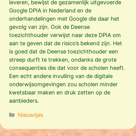
leveren, bewijst de gezamenlijk uitgevoerde
Google DPIA in Nederland en de
onderhandelingen met Google die daar het
gevolg van zijn. Ook de Deense
toezichthouder verwijst naar deze DPIA om
aan te geven dat de risico’s bekend zijn. Het
is goed dat de Deense toezichthouder een
streep durft te trekken, ondanks de grote
consequenties die dat voor de scholen heeft.
Een echt andere invulling van de digitale
onderwijsomgevingen zou scholen minder
kwetsbaar maken en druk zetten op de
aanbieders.
Categorieën
Nieuwtjes