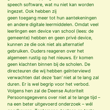
speech software, wat nu niet kan worden
ingezet. Ook hebben zij
geen toegang meer tot hun aantekeningen
en andere digitale leermiddelen. Omdat veel
leerlingen een device van school (lees: de
gemeente) hebben en geen privé device,
kunnen ze die ook niet als alternatief
gebruiken. Ouders reageren over het
algemeen rustig op het nieuws. Er komen
geen klachten binnen bij de scholen. De
directeuren die wij hebben geïnterviewd
verwachten dat deze ‘ban’ niet al te lang zal
duren. Er is wel begrip voor het verbod.
Volgens hen zal de Deense Autoriteit
Persoonsgegevens over niet al te lange tijd –
na een beter uitgevoerd onderzoek – wél