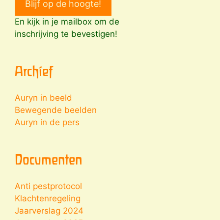
Blijf op de hoogte!
En kijk in je mailbox om de
inschrijving te bevestigen!
Archief
Auryn in beeld
Bewegende beelden
Auryn in de pers
Documenten
Anti pestprotocol
Klachtenregeling
Jaarverslag 2024